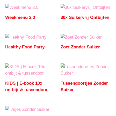
Weekmenu 2.0
30x Suikervrij Ontbijten
Healthy Food Party
Zoet Zonder Suiker
KIDS | E-book 10x
Tussendoortjes Zonder
ontbijt & tussendoor
Suiker