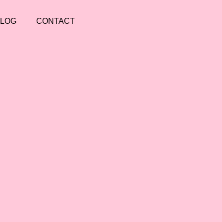
BLOG
CONTACT