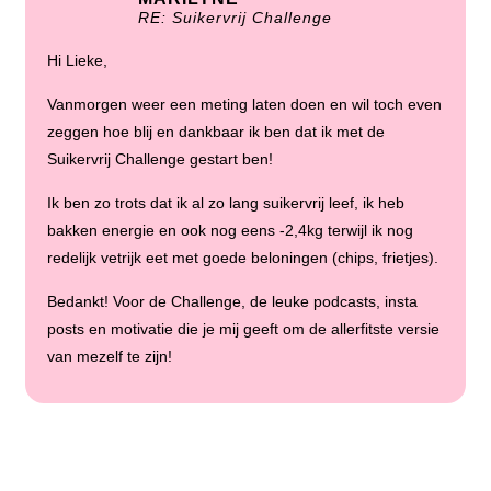
RE: Suikervrij Challenge
Hi Lieke,
Vanmorgen weer een meting laten doen en wil toch even
zeggen hoe blij en dankbaar ik ben dat ik met de
Suikervrij Challenge gestart ben!
Ik ben zo trots dat ik al zo lang suikervrij leef, ik heb
bakken energie en ook nog eens -2,4kg terwijl ik nog
redelijk vetrijk eet met goede beloningen (chips, frietjes).
Bedankt! Voor de Challenge, de leuke podcasts, insta
posts en motivatie die je mij geeft om de allerfitste versie
van mezelf te zijn!