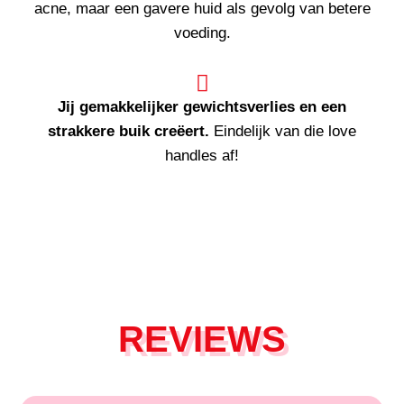
acne, maar een gavere huid als gevolg van betere
voeding.
Jij gemakkelijker gewichtsverlies en een
strakkere buik creëer
t
.
Eindelijk van die love
handles af!
REVIEWS