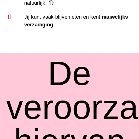
natuurlijk. 😉
Jij kunt vaak blijven eten en kent
nauwelijks
verzadiging.
De
veroorza