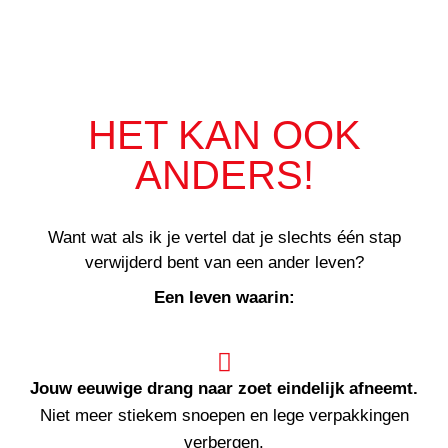
HET KAN OOK
ANDERS!
Want wat als ik je vertel dat je slechts één stap
verwijderd bent van een ander leven?
Een leven waarin:
Jouw eeuwige drang naar zoet eindelijk afneemt.
Niet meer stiekem snoepen en lege verpakkingen
verbergen.