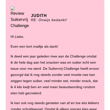
JUDITH
RE: Onwijs bedankt!
Hi Lieke,
Even een kort mailtje als dank!
Ik deed een jaar geleden mee aan de Challenge omdat
ik de hele dag aan het snacken was en suiker echt een
issue voor me werd. De Suikervrij Challenge heeft ervoor
gezorgd dat ik nog steeds zonder veel moeite nee kan
zeggen tegen suiker, veel minder eet, minder snack, dat
ik 4 kilo kwijt ben en veel meer bewustwording rondom
eten heb gecreëerd.
Ik kan ook nog steeds genieten van af en toe iets lekkers
zonder schuldgevoel. Omdat ik alleen precies kies waar