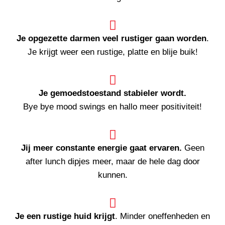
Je opgezette darmen veel rustiger gaan worden
.
Je krijgt weer een rustige, platte en blije buik!
Je gemoedstoestand stabieler wordt.
Bye bye mood swings en hallo meer positiviteit!
Jij meer
constante energie gaat ervaren.
Geen
after lunch dipjes meer, maar de hele dag door
kunnen.
Je een rustige huid krijgt
. Minder oneffenheden en