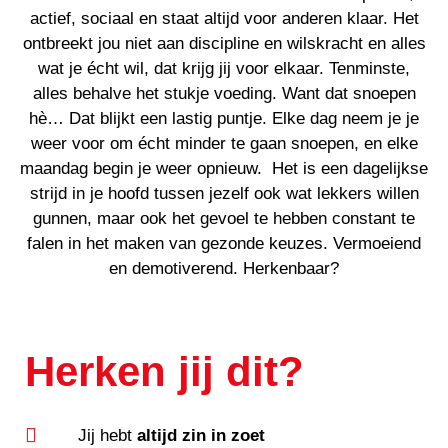
actief, sociaal en staat altijd voor anderen klaar. Het
ontbreekt jou niet aan discipline en wilskracht en alles
wat je écht wil, dat krijg jij voor elkaar. Tenminste,
alles behalve het stukje voeding. Want dat snoepen
hè… Dat blijkt een lastig puntje. Elke dag neem je je
weer voor om écht minder te gaan snoepen, en elke
maandag begin je weer opnieuw. Het is een dagelijkse
strijd in je hoofd tussen jezelf ook wat lekkers willen
gunnen, maar ook het gevoel te hebben constant te
falen in het maken van gezonde keuzes. Vermoeiend
en demotiverend. Herkenbaar?
Herken jij dit?
Jij hebt
altijd zin in zoet