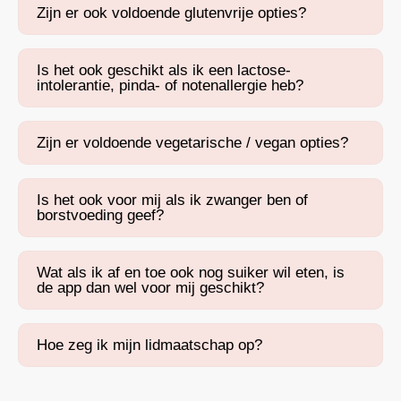
Zijn er ook voldoende glutenvrije opties?
Is het ook geschikt als ik een lactose-
intolerantie, pinda- of notenallergie heb?
Zijn er voldoende vegetarische / vegan opties?
Is het ook voor mij als ik zwanger ben of
borstvoeding geef?
Wat als ik af en toe ook nog suiker wil eten, is
de app dan wel voor mij geschikt?
Hoe zeg ik mijn lidmaatschap op?