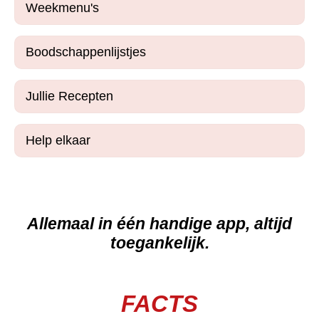
Weekmenu's
Boodschappenlijstjes
Jullie Recepten
Help elkaar
Allemaal in één handige app, altijd
toegankelijk.
FACTS