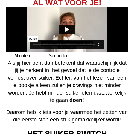
AL WAT VOOR JE!
Minuten
Seconden
Als jij hier bent dan betekent dat waarschijnlijk dat
jij je herkent in het gevoel dat je de controle
verliest over suiker. Echter, van het lezen van een
e-bookje alleen zullen je cravings niet minder
worden. Je hebt minder suiker eten daadwerkelijk
te gaan
doen
!
Daarom heb ik iets voor je waarmee het zetten van
die eerste stap een stuk gemakkelijker wordt!
HET SUIKER SWITCH