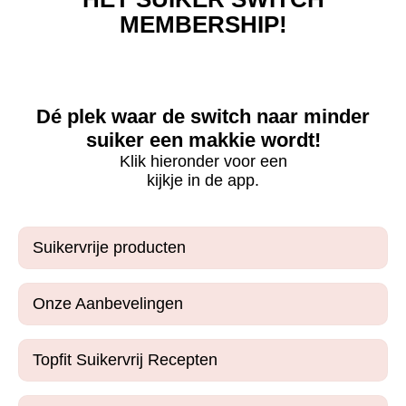
MEMBERSHIP!
Dé plek waar de switch naar minder
suiker een makkie wordt!
Klik hieronder voor een
kijkje in de app.
Suikervrije producten
Onze Aanbevelingen
Topfit Suikervrij Recepten