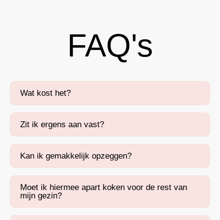
FAQ's
Wat kost het?
Zit ik ergens aan vast?
Kan ik gemakkelijk opzeggen?
Moet ik hiermee apart koken voor de rest van
mijn gezin?