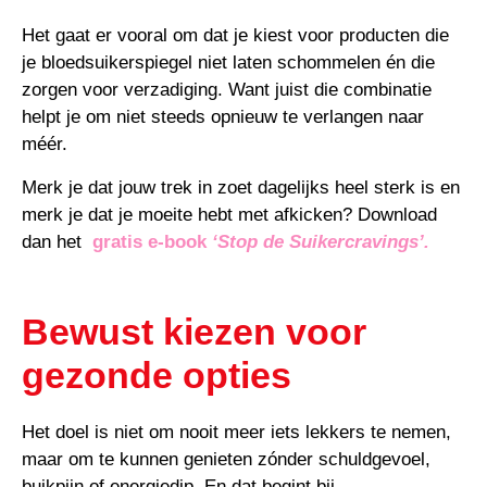
Het gaat er vooral om dat je kiest voor producten die
je bloedsuikerspiegel niet laten schommelen én die
zorgen voor verzadiging. Want juist die combinatie
helpt je om niet steeds opnieuw te verlangen naar
méér.
Merk je dat jouw trek in zoet dagelijks heel sterk is en
merk je dat je moeite hebt met afkicken? Download
dan het
gratis e-book
‘Stop de Suikercravings’.
Bewust kiezen voor
gezonde opties
Het doel is niet om nooit meer iets lekkers te nemen,
maar om te kunnen genieten zónder schuldgevoel,
buikpijn of energiedip. En dat begint bij