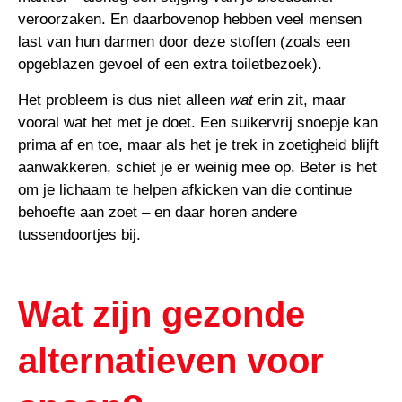
veroorzaken. En daarbovenop hebben veel mensen
last van hun darmen door deze stoffen (zoals een
opgeblazen gevoel of een extra toiletbezoek).
Het probleem is dus niet alleen
wat
erin zit, maar
vooral wat het met je doet. Een suikervrij snoepje kan
prima af en toe, maar als het je trek in zoetigheid blijft
aanwakkeren, schiet je er weinig mee op. Beter is het
om je lichaam te helpen afkicken van die continue
behoefte aan zoet – en daar horen andere
tussendoortjes bij.
Wat zijn gezonde
alternatieven voor