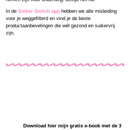
In de
Suiker Switch app
hebben we alle misleiding
voor je weggefilterd en vind je de beste
productaanbevelingen die wél gezond en suikervrij
zijn.
Download hier mijn gratis e-book met de 3